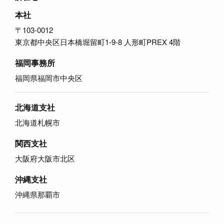
本社
〒103-0012
東京都中央区日本橋堀留町1-9-8 人形町PREX 4階
福岡事務所
福岡県福岡市中央区
北海道支社
北海道札幌市
関西支社
大阪府大阪市北区
沖縄支社
沖縄県那覇市