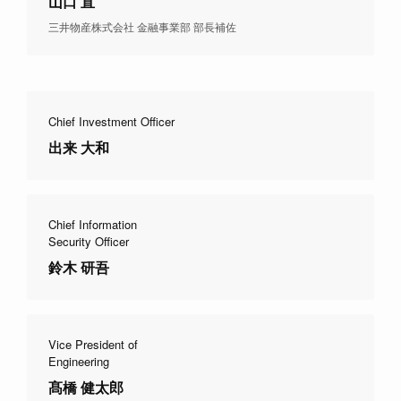
山口 直
三井物産株式会社 金融事業部 部長補佐
Chief Investment Officer
出来 大和
Chief Information
Security Officer
鈴木 研吾
Vice President of
Engineering
髙橋 健太郎