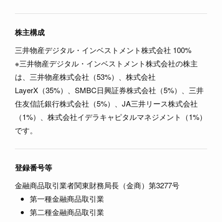
株主構成
三井物産デジタル・インベストメント株式会社 100%
※三井物産デジタル・インベストメント株式会社の株主
は、三井物産株式会社（53%）、株式会社
LayerX（35%）、SMBC日興証券株式会社（5%）、三井
住友信託銀行株式会社（5%）、JA三井リース株式会社
（1%）、株式会社イデラキャピタルマネジメント（1%）
です。
登録番号等
金融商品取引業者関東財務局⾧（金商）第3277号
第一種金融商品取引業
第二種金融商品取引業