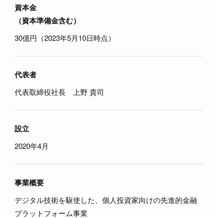
資本金
（資本準備金含む）
30億円（2023年5月10日時点）
代表者
代表取締役社長 上野 貴司
設立
2020年4月
事業概要
デジタル技術を駆使した、個人投資家向けの先進的金融
プラットフォーム事業