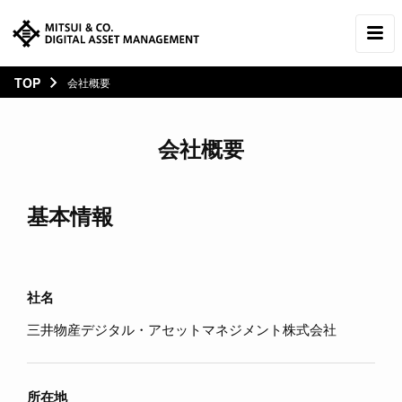
TOP
会社概要
会社概要
基本情報
社名
三井物産デジタル・アセットマネジメント株式会社
所在地