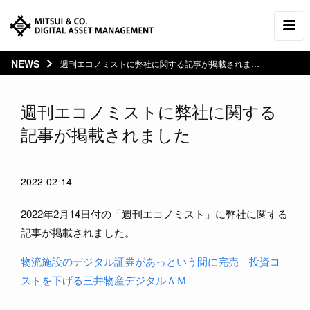
NEWS
週刊エコノミストに弊社に関する記事が掲載されました
週刊エコノミストに弊社に関する
記事が掲載されました
2022-02-14
2022年2月14日付の「週刊エコノミスト」に弊社に関する
記事が掲載されました。
物流施設のデジタル証券があっという間に完売 投資コ
ストを下げる三井物産デジタルＡＭ