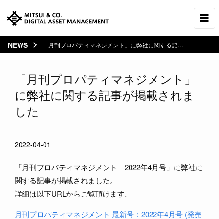
NEWS
「月刊プロパティマネジメント」に弊社に関する記事が掲載されました
「月刊プロパティマネジメント」
に弊社に関する記事が掲載されま
した
2022-04-01
「月刊プロパティマネジメント 2022年4月号」に弊社に
関する記事が掲載されました。
詳細は以下URLからご覧頂けます。
月刊プロパティマネジメント 最新号：2022年4月号 (発売