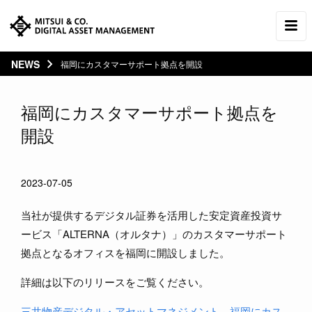
NEWS
福岡にカスタマーサポート拠点を開設
福岡にカスタマーサポート拠点を
開設
2023-07-05
当社が提供するデジタル証券を活用した安定資産投資サ
ービス「ALTERNA（オルタナ）」のカスタマーサポート
拠点となるオフィスを福岡に開設しました。
詳細は以下のリリースをご覧ください。
三井物産デジタル・アセットマネジメント、福岡にカス