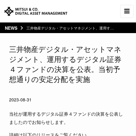
NEWS
三井物産デジタル・アセットマネジメント、運用するデジタル証券４ファンドの決算を公表。当初予想通...
三井物産デジタル・アセットマネ
ジメント、運用するデジタル証券
４ファンドの決算を公表。当初予
想通りの安定分配を実施
2023-08-31
当社が運用するデジタル証券４ファンドの決算を公表し
ましたのでお知らせします。
詳細は以下のリリースをご覧ください。