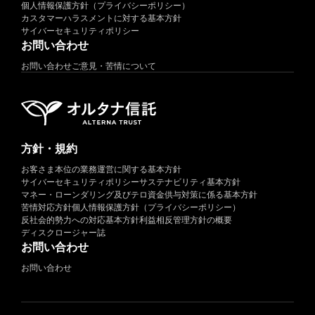
個人情報保護方針（プライバシーポリシー）
カスタマーハラスメントに対する基本方針
サイバーセキュリティポリシー
お問い合わせ
お問い合わせ
ご意見・苦情について
方針・規約
お客さま本位の業務運営に関する基本方針
サイバーセキュリティポリシー
サステナビリティ基本方針
マネー・ローンダリング及びテロ資金供与対策に係る基本方針
苦情対応方針
個人情報保護方針（プライバシーポリシー）
反社会的勢力への対応基本方針
利益相反管理方針の概要
ディスクロージャー誌
お問い合わせ
お問い合わせ