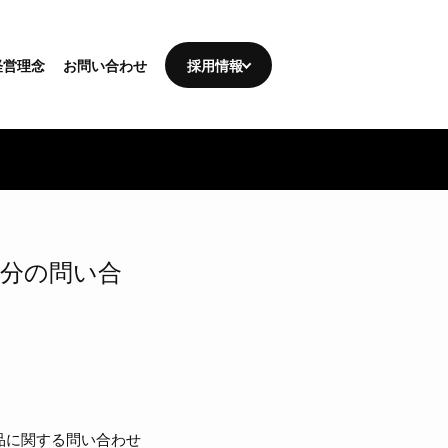
経営理念
お問い合わせ
採用情報
年分の問い合
品に関する問い合わせ