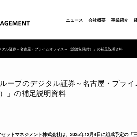
ニュース
会社概要
事業紹介
ジタル証券～名古屋・プライムオフィス～（譲渡制限付）」の補足説明資料
グループのデジタル証券～名古屋・プライ
）」の補足説明資料
セットマネジメント株式会社は、2025年12月4日に組成予定の「