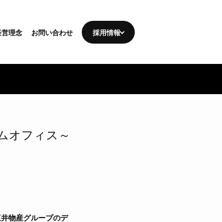
経営理念
お問い合わせ
採用情報
ムオフィス～
三井物産グループのデ