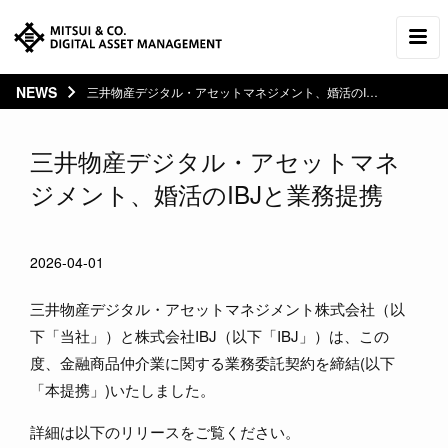
NEWS
三井物産デジタル・アセットマネジメント、婚活のIBJと業務提携
三井物産デジタル・アセットマネ
ジメント、婚活のIBJと業務提携
2026-04-01
三井物産デジタル・アセットマネジメント株式会社（以
下「当社」）と株式会社IBJ（以下「IBJ」）は、この
度、金融商品仲介業に関する業務委託契約を締結(以下
「本提携」)いたしました。
詳細は以下のリリースをご覧ください。